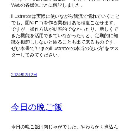
Webの各媒体ごとに解説しました。
Illustratorは実際に使いながら我流で慣れていくこと
でも、図やロゴを作る業務はある程度こなせます。
ですが、操作方法が効率的でなかったり、新しくで
きた機能を活用できていなかったりと、定期的に知
識を棚卸ししないと困ることも出て来るものです。
ぜひ本書で“いまのIllustratorの本当の使い方”をマス
ターしてみてください。
2024年2月2日
今日の晩ご飯
今日の晩ご飯は肉じゃがでした。やわらかく煮込ん