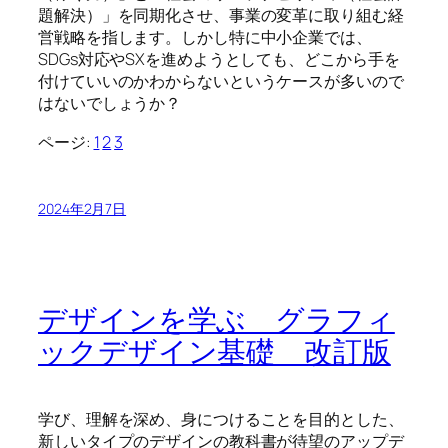
題解決）」を同期化させ、事業の変革に取り組む経
営戦略を指します。しかし特に中小企業では、
SDGs対応やSXを進めようとしても、どこから手を
付けていいのかわからないというケースが多いので
はないでしょうか？
ページ:
1
2
3
2024年2月7日
デザインを学ぶ グラフィ
ックデザイン基礎 改訂版
学び、理解を深め、身につけることを目的とした、
新しいタイプのデザインの教科書が待望のアップデ